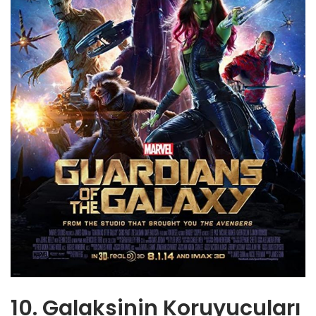
10. Galaksinin Koruyucuları