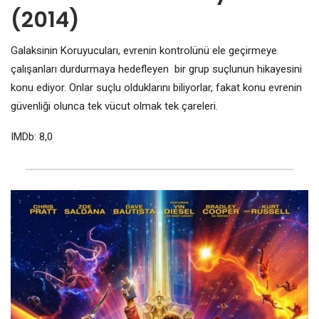
(2014)
Galaksinin Koruyucuları, evrenin kontrolünü ele geçirmeye
çalışanları durdurmaya hedefleyen bir grup suçlunun hikayesini
konu ediyor. Onlar suçlu olduklarını biliyorlar, fakat konu evrenin
güvenliği olunca tek vücut olmak tek çareleri.
IMDb: 8,0