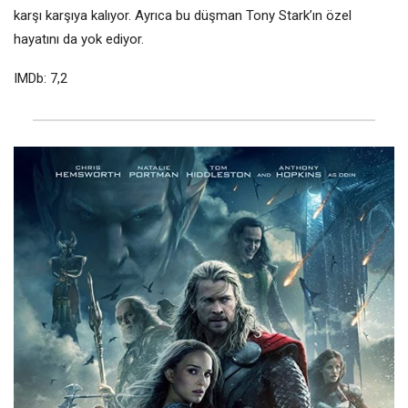
karşı karşıya kalıyor. Ayrıca bu düşman Tony Stark’ın özel
hayatını da yok ediyor.
IMDb: 7,2