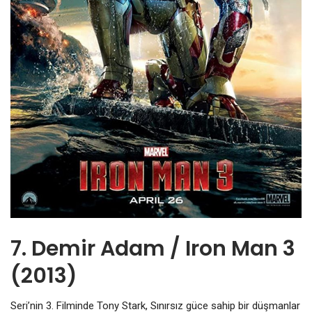
7. Demir Adam / Iron Man 3
(2013)
Seri’nin 3. Filminde Tony Stark, Sınırsız güce sahip bir düşmanlar