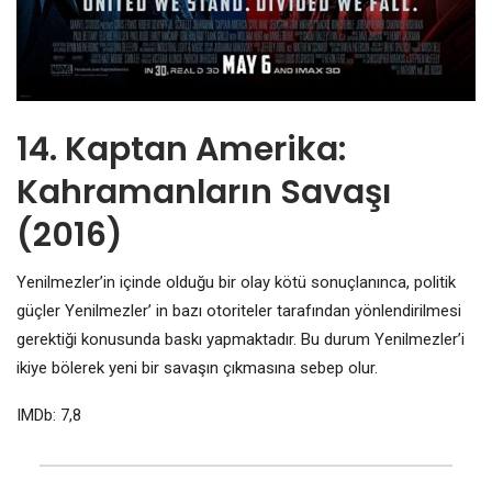
14. Kaptan Amerika:
Kahramanların Savaşı
(2016)
Yenilmezler’in içinde olduğu bir olay kötü sonuçlanınca, politik
güçler Yenilmezler’ in bazı otoriteler tarafından yönlendirilmesi
gerektiği konusunda baskı yapmaktadır. Bu durum Yenilmezler’i
ikiye bölerek yeni bir savaşın çıkmasına sebep olur.
IMDb: 7,8