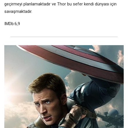
geçirmeyi planlamaktadır ve Thor bu sefer kendi dünyası için
savaşmaktadır.
IMDb:6,9