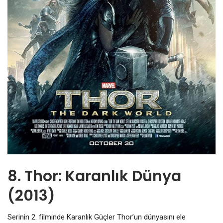
8. Thor: Karanlık Dünya
(2013)
Serinin 2. filminde Karanlık Güçler Thor’un dünyasını ele