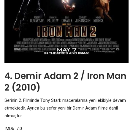
4. Demir Adam 2 / Iron Man
2 (2010)
Serinin 2. Filminde Tony Stark maceralarına yeni ekibiyle devam
etmektedir. Ayrıca bu sefer yeni bir Demir Adam filme dahil
olmuştur.
IMDb: 7,0