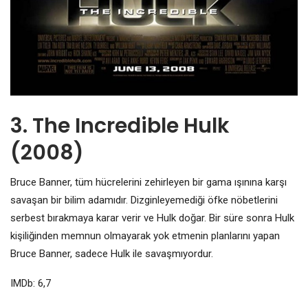
3. The Incredible Hulk
(2008)
Bruce Banner, tüm hücrelerini zehirleyen bir gama ışınına karşı
savaşan bir bilim adamıdır. Dizginleyemediği öfke nöbetlerini
serbest bırakmaya karar verir ve Hulk doğar. Bir süre sonra Hulk
kişiliğinden memnun olmayarak yok etmenin planlarını yapan
Bruce Banner, sadece Hulk ile savaşmıyordur.
IMDb: 6,7