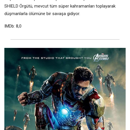
SHIELD Örgütü, mevcut tüm süper kahramanları toplayarak
düşmanlarla ölümüne bir savaşa gidiyor.
IMDb: 8,0