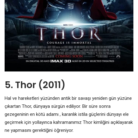
5. Thor (2011)
Hal ve hareketleri yüzünden antik bir savaşı yeniden gün yüzüne
çıkartan Thor, dünyaya sürgün ediliyor. Bir süre sonra
gezegeninin en kötü adamı , karanlık istila güçlerini dünyayı ele
geçirmek için yollayınca kahramanımız Thor kimliğini açıklayarak
ne yapmasını gerektiğini öğreniyor.