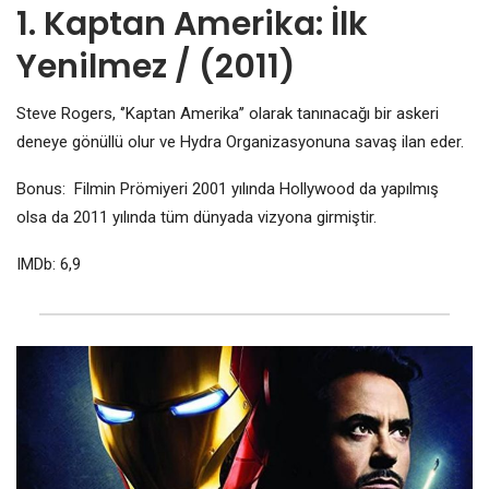
1. Kaptan Amerika: İlk
Yenilmez / (2011)
Steve Rogers, ‘’Kaptan Amerika’’ olarak tanınacağı bir askeri
deneye gönüllü olur ve Hydra Organizasyonuna savaş ilan eder.
Bonus: Filmin Prömiyeri 2001 yılında Hollywood da yapılmış
olsa da 2011 yılında tüm dünyada vizyona girmiştir.
IMDb: 6,9