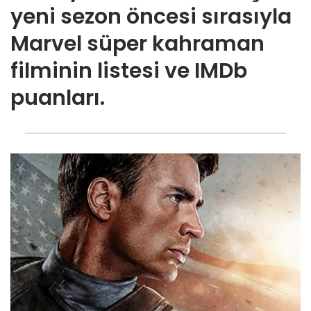
yeni sezon öncesi sırasıyla
Marvel süper kahraman
filminin listesi ve IMDb
puanları.